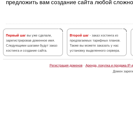
предложить вам создание сайта любой сложно
Первый шаг
вы уже сделали,
Второй шаг
- заказ хостинга из
зарегистрировав доменное имя.
предлагаемых тарифных планов.
Следующими шагами будут заказ
Также вы можете заказать у нас
хостинга и создание сайта.
установку выделенного сервера.
Регистрация доменов
·
Аренда, покупка и продажа IP-
Домен зарег