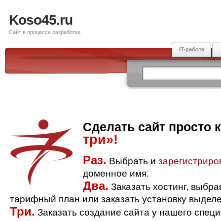
Koso45.ru
Сайт в процессе разработки
IT-работа
Сделать сайт просто 
три»!
Раз.
Выбрать и
зарегистриро
доменное имя.
Два.
Заказать хостинг, выбр
тарифный план или заказать установку выделе
Три.
Заказать создание сайта у нашего спец